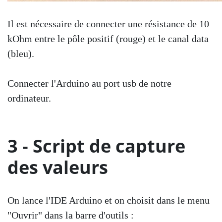
Il est nécessaire de connecter une résistance de 10
kOhm entre le pôle positif (rouge) et le canal data
(bleu).
Connecter l'Arduino au port usb de notre
ordinateur.
3 - Script de capture
des valeurs
On lance l'IDE Arduino et on choisit dans le menu
"Ouvrir" dans la barre d'outils :