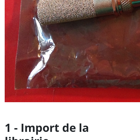
1 - Import de la