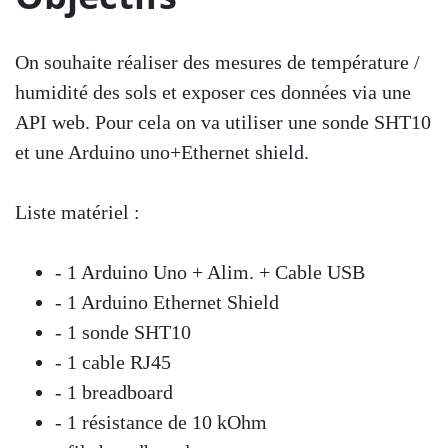
On souhaite réaliser des mesures de température /
humidité des sols et exposer ces données via une
API web. Pour cela on va utiliser une sonde SHT10
et une Arduino uno+Ethernet shield.
Liste matériel :
- 1 Arduino Uno + Alim. + Cable USB
- 1 Arduino Ethernet Shield
- 1 sonde SHT10
- 1 cable RJ45
- 1 breadboard
- 1 résistance de 10 kOhm