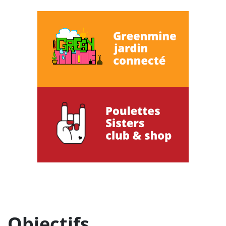
Objectifs