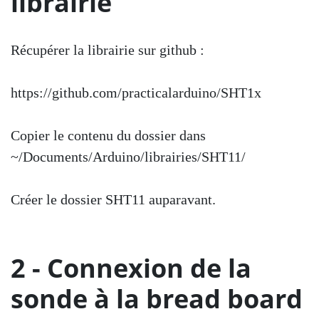
librairie
Récupérer la librairie sur github :
https://github.com/practicalarduino/SHT1x
Copier le contenu du dossier dans
~/Documents/Arduino/librairies/SHT11/
Créer le dossier SHT11 auparavant.
2 - Connexion de la
sonde à la bread board